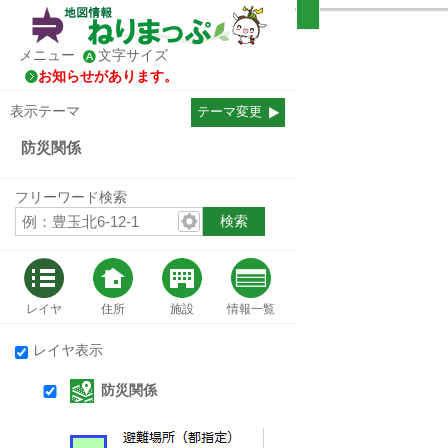
メニュー
文字サイズ
お知らせがあります。
表示テーマ
テーマ変更
防災関係
フリーワード検索
レイヤ
住所
施設
情報一覧
レイヤ表示
防災関係