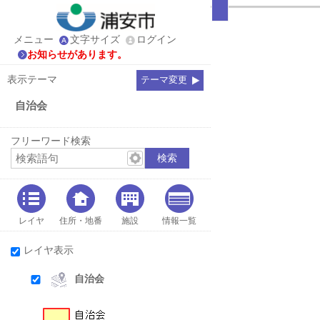
メニュー
文字サイズ
ログイン
お知らせがあります。
表示テーマ
テーマ変更
自治会
フリーワード検索
レイヤ
住所・地番
施設
情報一覧
レイヤ表示
自治会