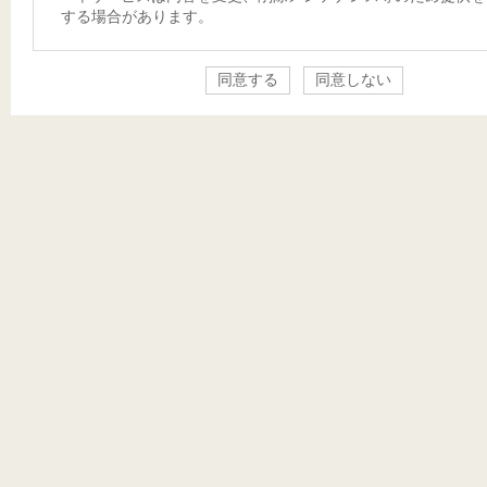
する場合があります。
同意する
同意しない