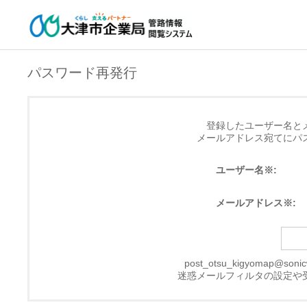
パスワード再発行
登録したユーザー名と
メールアドレス宛てにパ
ユーザー名※:
メールアドレス※:
post_otsu_kigyomap@
迷惑メールフィルタの設定や