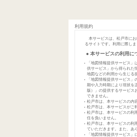
利用規約
本サービスは、松戸市にお
るサイトです。利用に際しま
● 本サービスの利用に
「地図情報提供サービス」
供サービス」から得られた
地図などの利用から生じる
「地図情報提供サービス」
期や入力時期により現状を
版）」の提供するサービス
できません。
松戸市は、本サービスの内
松戸市は、本サービスがご
松戸市は、本サービスの利
任を負いません。
松戸市は、本サービスの利
ていただきます。また、あ
「地図情報提供サービス」