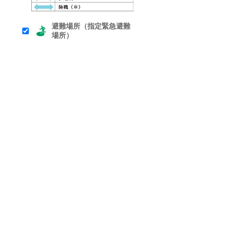
避難場所（指定緊急避難
場所）