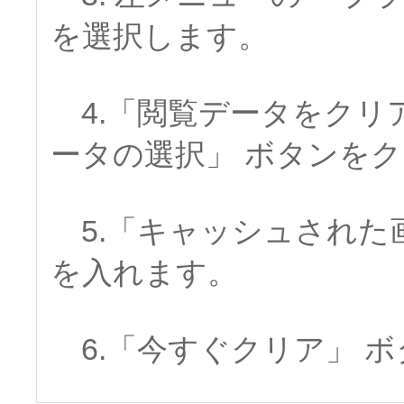
を選択します。
4.「閲覧データをクリ
ータの選択」 ボタンを
5.「キャッシュされた
を入れます。
6.「今すぐクリア」 