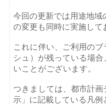
今回の更新では用途地域
の変更も同時に実施して
これに伴い、ご利用のブ
シュ）が残っている場合
いことがございます。
つきましては、都市計画
示」に記載している凡例