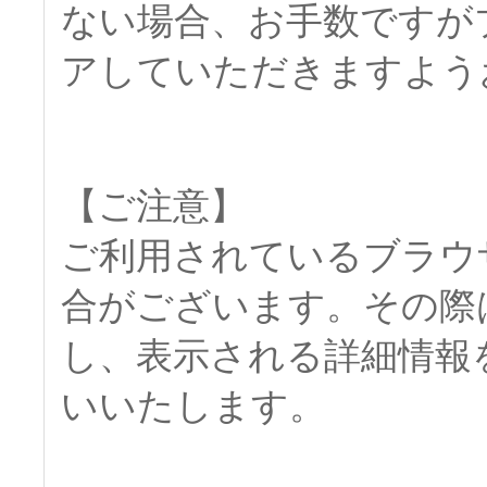
ない場合、お手数ですが
アしていただきますよう
【ご注意】
ご利用されているブラウ
合がございます。その際
し、表示される詳細情報
いいたします。