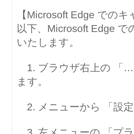
【Microsoft Edge
以下、Microsoft Ed
いたします。
1. ブラウザ右上の 「
ます。
2. メニューから 「設
3. 左メニューの 「プ