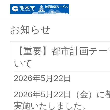
お知らせ
【重要】都市計画テー
いて
2026年5月22日
2026年5月22日（金
実施いたしました。