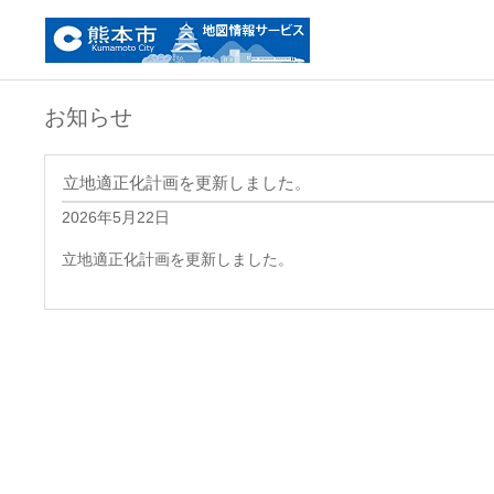
お知らせ
立地適正化計画を更新しました。
2026年5月22日
立地適正化計画を更新しました。