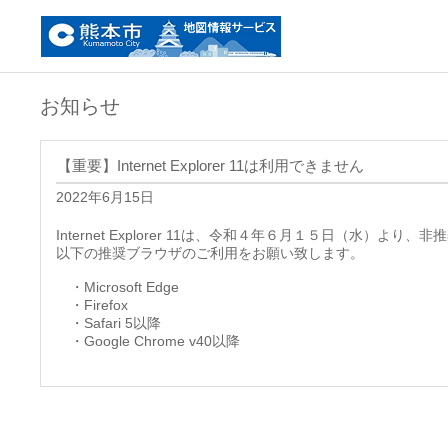
お知らせ
【重要】Internet Explorer 11は利用できません
2022年6月15日
Internet Explorer 11は、令和４年６月１５日（水）
以下の推奨ブラウザのご利用をお願い致します。
・Microsoft Edge
・Firefox
・Safari 5以降
・Google Chrome v40以降