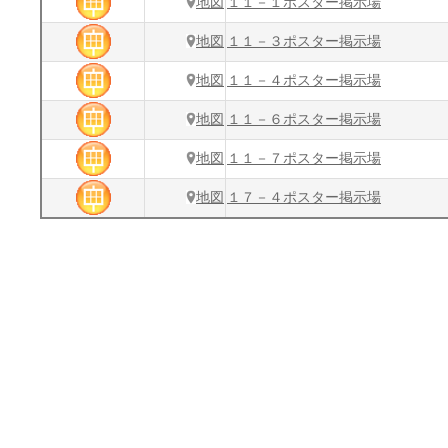
地図
１１－１ポスター掲示場
地図
１１－３ポスター掲示場
地図
１１－４ポスター掲示場
地図
１１－６ポスター掲示場
地図
１１－７ポスター掲示場
地図
１７－４ポスター掲示場