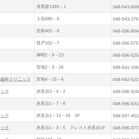
滝馬室1393－1
048-543-660
上谷680－6
048-543-176
宮前401－6
048-596-804
登戸102－7
048-596-575
神明2－9－23
048-596-525
宮地2－3－26
048-541-106
正歯科クリニック
宮地4－15－6
048-542-622
ニック
赤見台2－4－2
048-596-925
赤見台1－7－8
048-596-631
ニック
赤見台1－12－18 2F
048-597-461
ニック
赤見台1－3－5 クレスト赤見台1F
048-596-077