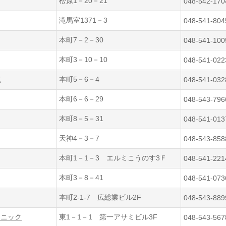
松原1－20－21
048-542-170
滝馬室1371－3
048-541-804
本町7－2－30
048-541-100
本町3－10－10
048-541-022
院
本町5－6－4
048-541-032
本町6－6－29
048-543-796
本町8－5－31
048-541-013
天神4－3－7
048-543-858
本町1－1－3 エルミこうのす3Ｆ
048-541-221
本町3－8－41
048-541-073
本町2-1-7 広総業ビル2F
048-543-889
リニック
東1－1－1 第一アサミビル3F
048-543-567