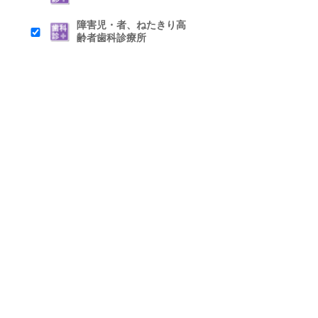
障害児・者、ねたきり高
齢者歯科診療所