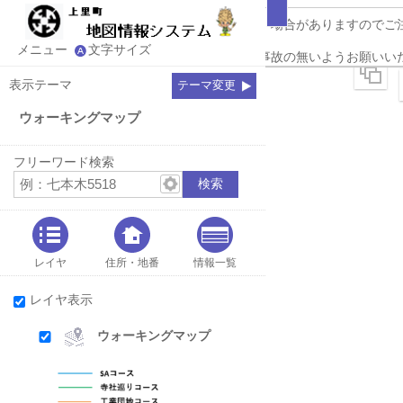
コースについては工事等により使用できない場合がありますのでご
い。また、
メニュー
文字サイズ
ウォーキングの際には交通ルールを守り、事故の無いようお願いい
表示テーマ
テーマ変更
ウォーキングマップ
フリーワード検索
レイヤ
住所・地番
情報一覧
レイヤ表示
ウォーキングマップ