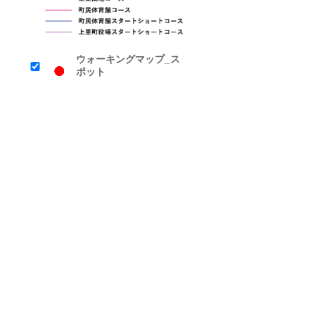
ウォーキングマップ_ス
ポット