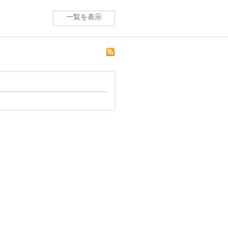
一覧を表示